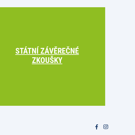
STÁTNÍ ZÁVĚREČNÉ
ZKOUŠKY