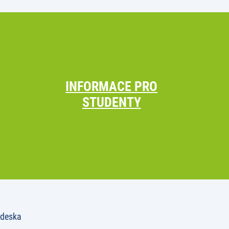
INFORMACE PRO
STUDENTY
 deska