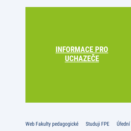
INFORMACE PRO
UCHAZEČE
Web Fakulty pedagogické
Studuji FPE
Úřední