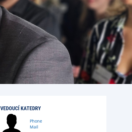
VEDOUCÍ KATEDRY
Phone
Mail