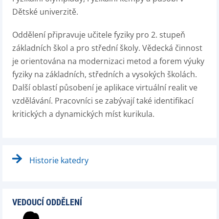
Dětské univerzitě.
Oddělení připravuje učitele fyziky pro 2. stupeň
základních škol a pro střední školy. Vědecká činnost
je orientována na modernizaci metod a forem výuky
fyziky na základních, středních a vysokých školách.
Další oblastí působení je aplikace virtuální realit ve
vzdělávání. Pracovníci se zabývají také identifikací
kritických a dynamických míst kurikula.
Historie katedry
VEDOUCÍ ODDĚLENÍ