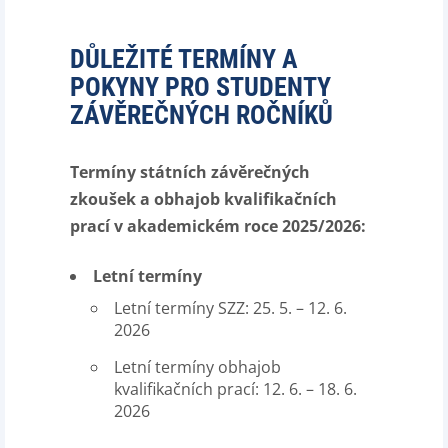
DŮLEŽITÉ TERMÍNY A
POKYNY PRO STUDENTY
ZÁVĚREČNÝCH ROČNÍKŮ
Termíny státních závěrečných
zkoušek a obhajob kvalifikačních
prací v akademickém roce 2025/2026:
Letní termíny
Letní termíny SZZ: 25. 5. – 12. 6.
2026
Letní termíny obhajob
kvalifikačních prací: 12. 6. – 18. 6.
2026