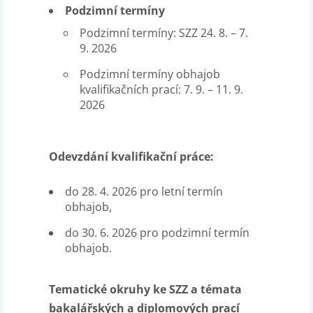
Podzimní termíny
Podzimní termíny: SZZ 24. 8. – 7.
9. 2026
Podzimní termíny obhajob
kvalifikačních prací: 7. 9. – 11. 9.
2026
Odevzdání kvalifikační práce:
do 28. 4. 2026 pro letní termín
obhajob,
do 30. 6. 2026 pro podzimní termín
obhajob.
Tematické okruhy ke SZZ a témata
bakalářských a diplomových prací