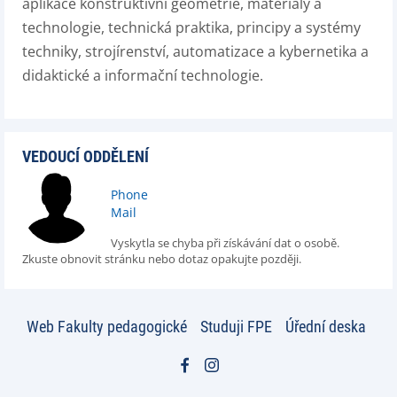
aplikace konstruktivní geometrie, materiály a
technologie, technická praktika, principy a systémy
techniky, strojírenství, automatizace a kybernetika a
didaktické a informační technologie.
VEDOUCÍ ODDĚLENÍ
Phone
Mail
Vyskytla se chyba při získávání dat o osobě.
Zkuste obnovit stránku nebo dotaz opakujte později.
Web Fakulty pedagogické
Studuji FPE
Úřední deska