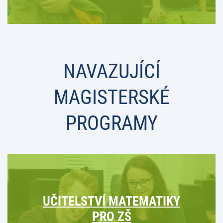
NAVAZUJÍCÍ
MAGISTERSKÉ
PROGRAMY
UČITELSTVÍ MATEMATIKY
PRO ZŠ