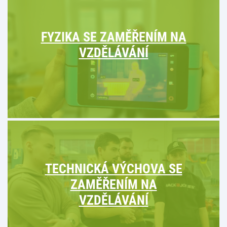
FYZIKA SE ZAMĚŘENÍM NA
VZDĚLÁVÁNÍ
TECHNICKÁ VÝCHOVA SE
ZAMĚŘENÍM NA
VZDĚLÁVÁNÍ