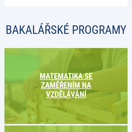
BAKALÁŘSKÉ PROGRAMY
MATEMATIKA SE
ZAMĚŘENÍM NA
VZDĚLÁVÁNÍ