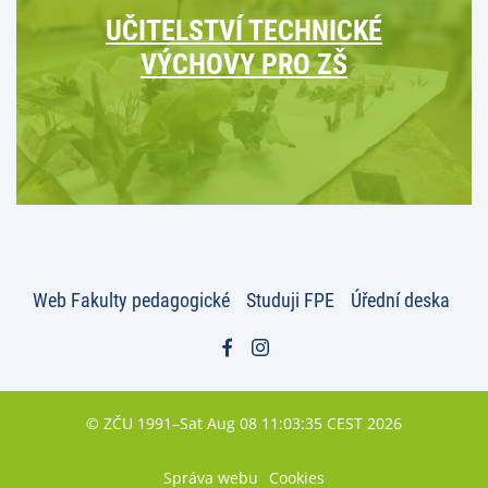
UČITELSTVÍ TECHNICKÉ
VÝCHOVY PRO ZŠ
Web Fakulty pedagogické
Studuji FPE
Úřední deska
© ZČU 1991–Sat Aug 08 11:03:35 CEST 2026
Správa webu
Cookies