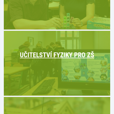
UČITELSTVÍ FYZIKY PRO ZŠ